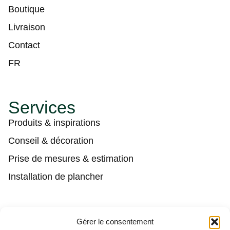
Boutique
Livraison
Contact
FR
Services
Produits & inspirations
Conseil & décoration
Prise de mesures & estimation
Installation de plancher
Contact
Gérer le consentement