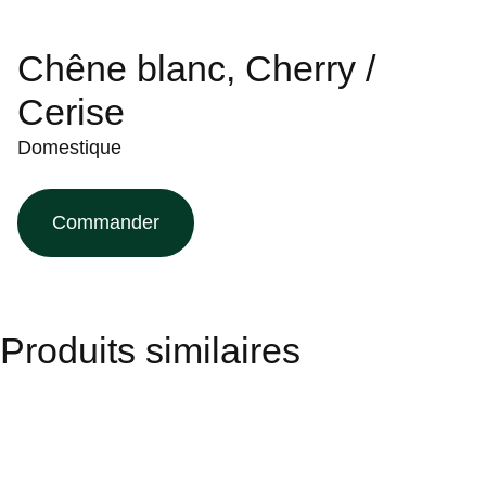
Chêne blanc, Cherry /
Cerise
Domestique
Commander
Produits similaires