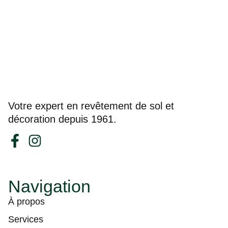
Votre expert en revêtement de sol et
décoration depuis 1961.
Navigation
À propos
Services