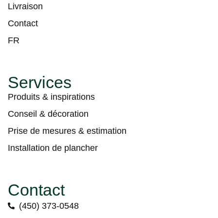
Livraison
Contact
FR
Services
Produits & inspirations
Conseil & décoration
Prise de mesures & estimation
Installation de plancher
Contact
(450) 373-0548