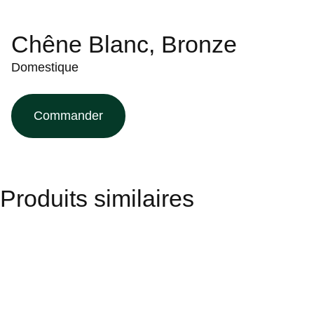
Chêne Blanc, Bronze
Domestique
Commander
Produits similaires