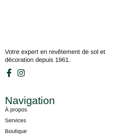
Votre expert en revêtement de sol et
décoration depuis 1961.
Navigation
À propos
Services
Boutique