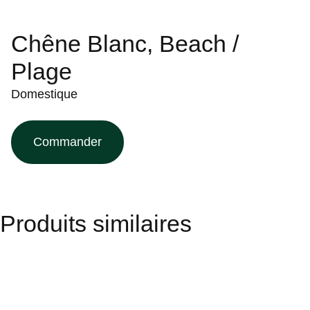
Chêne Blanc, Beach /
Plage
Domestique
Commander
Produits similaires