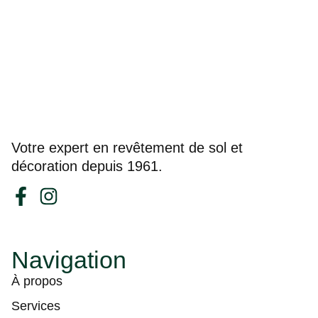
Votre expert en revêtement de sol et
décoration depuis 1961.
Navigation
À propos
Services