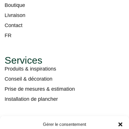
Boutique
Livraison
Contact
FR
Services
Produits & inspirations
Conseil & décoration
Prise de mesures & estimation
Installation de plancher
Contact
Gérer le consentement