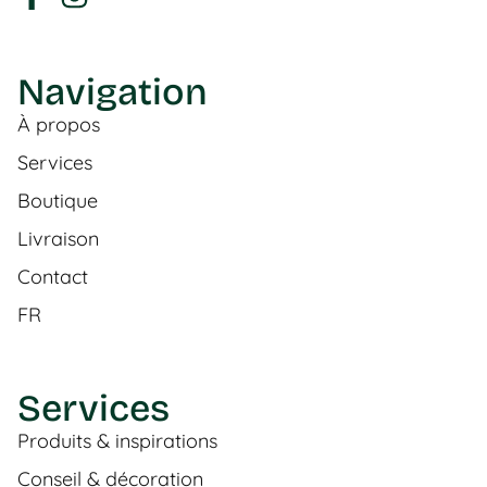
Navigation
À propos
Services
Boutique
Livraison
Contact
FR
Services
Produits & inspirations
Conseil & décoration