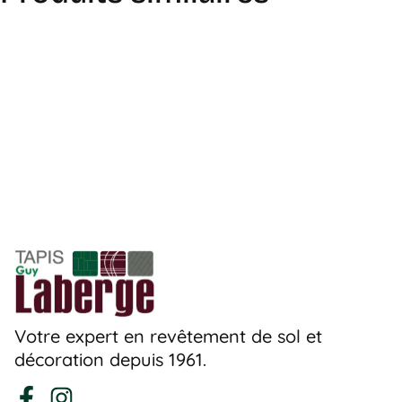
Votre expert en revêtement de sol et
décoration depuis 1961.