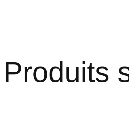
Produits s