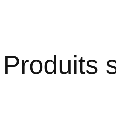
Produits s