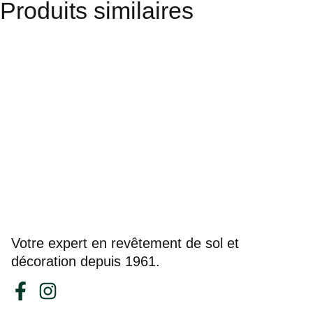
Produits similaires
Votre expert en revêtement de sol et
décoration depuis 1961.