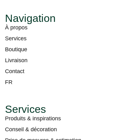
Navigation
À propos
Services
Boutique
Livraison
Contact
FR
Services
Produits & inspirations
Conseil & décoration