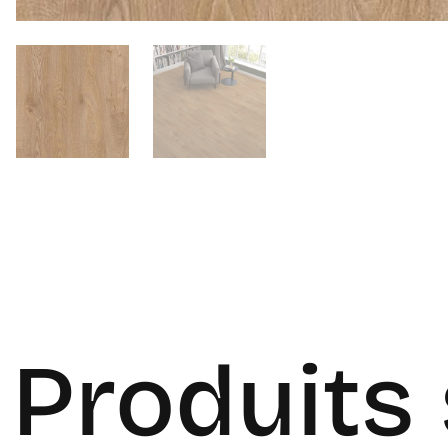
Produits 