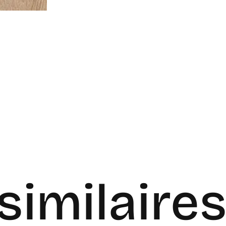
similaire