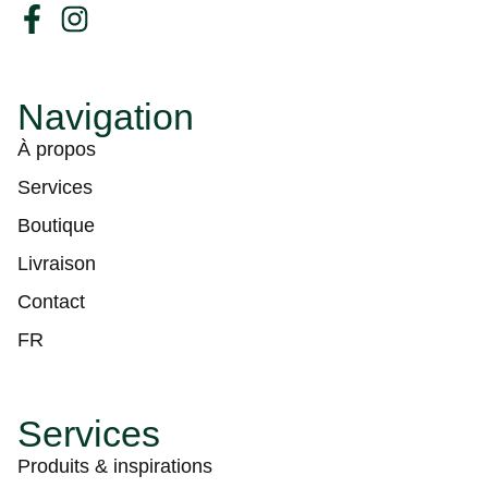
Navigation
À propos
Services
Boutique
Livraison
Contact
FR
Services
Produits & inspirations