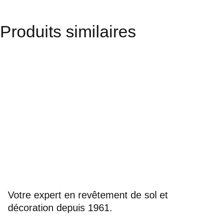
Produits similaires
Votre expert en revêtement de sol et
décoration depuis 1961.