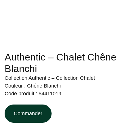
Authentic – Chalet Chêne
Blanchi
Collection Authentic – Collection Chalet
Couleur : Chêne Blanchi
Code produit : 54411019
Commander