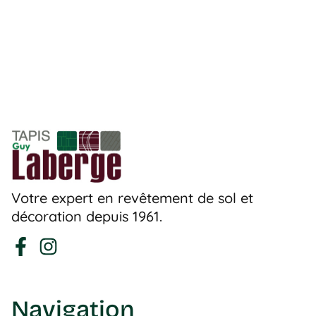
Votre expert en revêtement de sol et
décoration depuis 1961.
Navigation