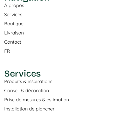
À propos
Services
Boutique
Livraison
Contact
FR
Services
Produits & inspirations
Conseil & décoration
Prise de mesures & estimation
Installation de plancher