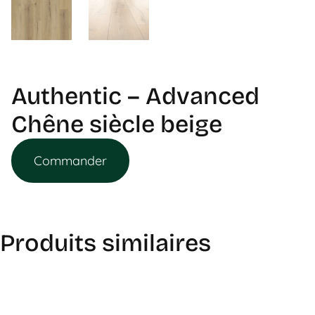
Authentic – Advanced
Chêne siècle beige
Commander
Produits similaires