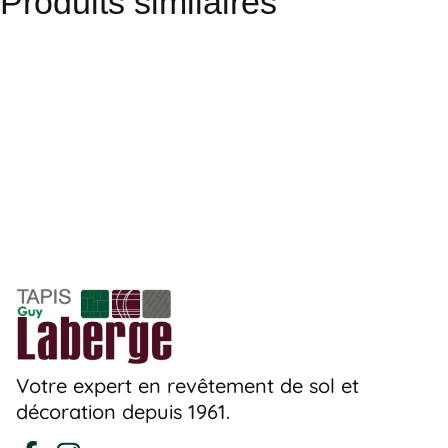
Produits similaires
Votre expert en revêtement de sol et
décoration depuis 1961.