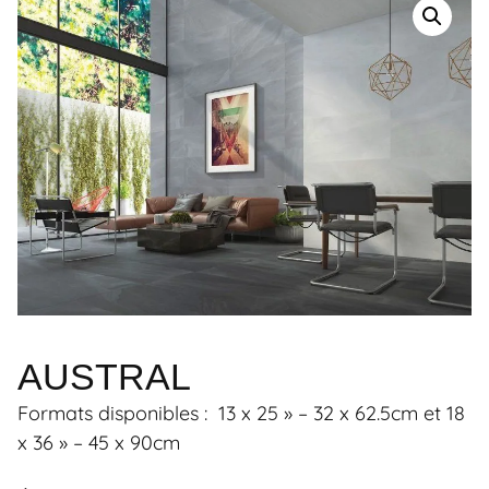
AUSTRAL
Formats disponibles :
13 x 25 » – 32 x 62.5cm
et
18
x 36 » – 45 x 90cm