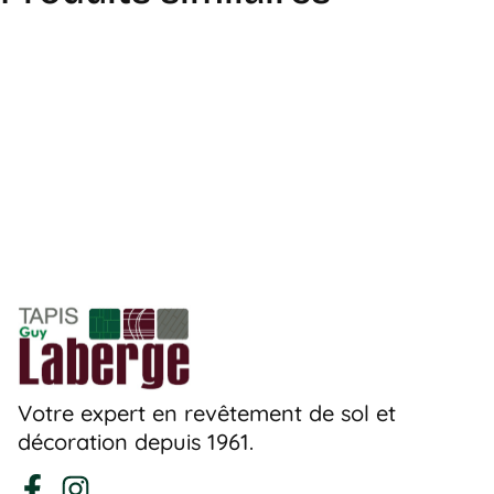
Votre expert en revêtement de sol et
décoration depuis 1961.