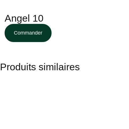
Angel 10
Commander
Produits similaires