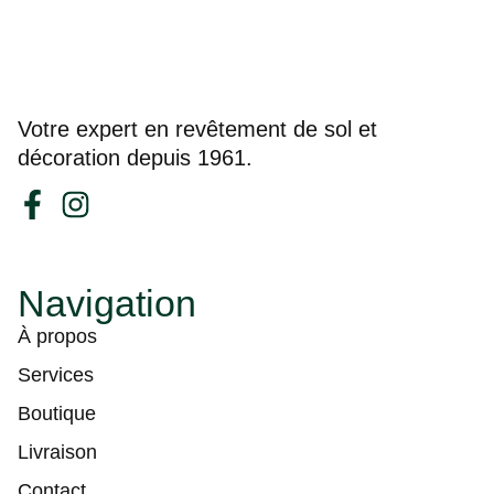
Votre expert en revêtement de sol et
décoration depuis 1961.
Navigation
À propos
Services
Boutique
Livraison
Contact