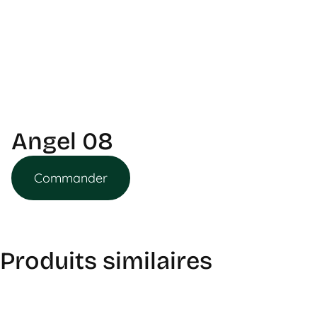
Angel 08
Commander
Produits similaires