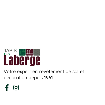
Votre expert en revêtement de sol et
décoration depuis 1961.