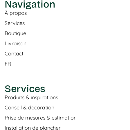
Navigation
À propos
Services
Boutique
Livraison
Contact
FR
Services
Produits & inspirations
Conseil & décoration
Prise de mesures & estimation
Installation de plancher