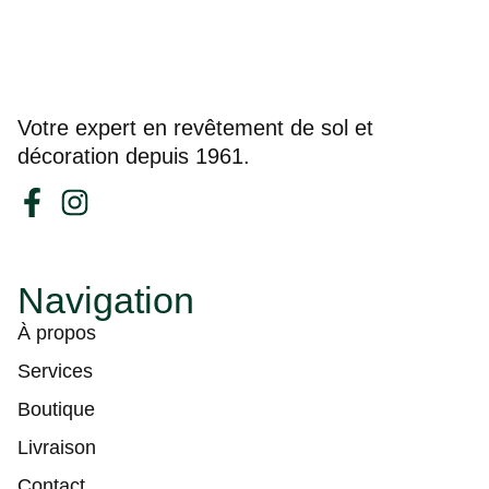
Votre expert en revêtement de sol et
décoration depuis 1961.
Navigation
À propos
Services
Boutique
Livraison
Contact