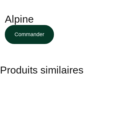
Alpine
Commander
Produits similaires