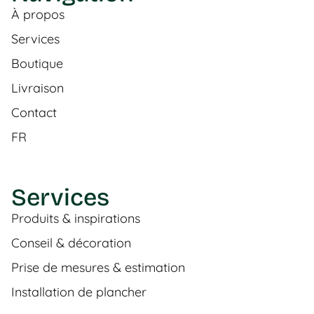
À propos
Services
Boutique
Livraison
Contact
FR
Services
Produits & inspirations
Conseil & décoration
Prise de mesures & estimation
Installation de plancher