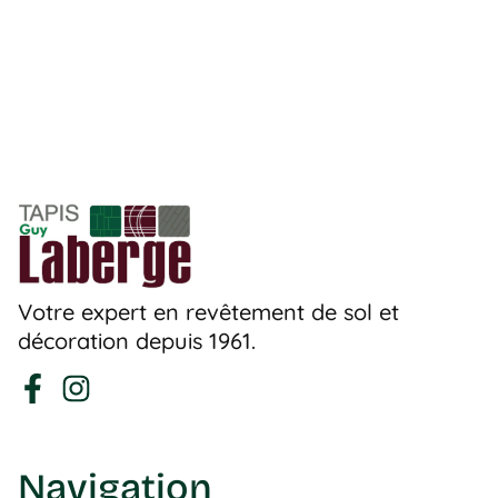
Votre expert en revêtement de sol et
décoration depuis 1961.
Navigation