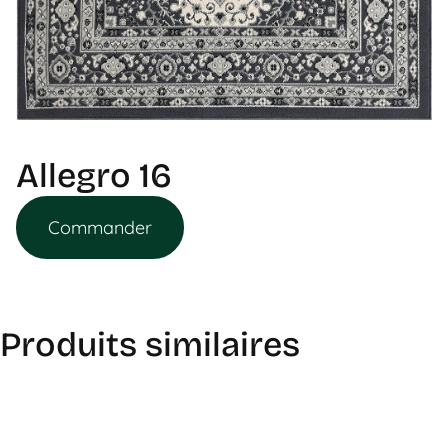
Allegro 16
Commander
Produits similaires