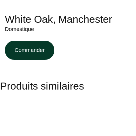
White Oak, Manchester
Domestique
Commander
Produits similaires