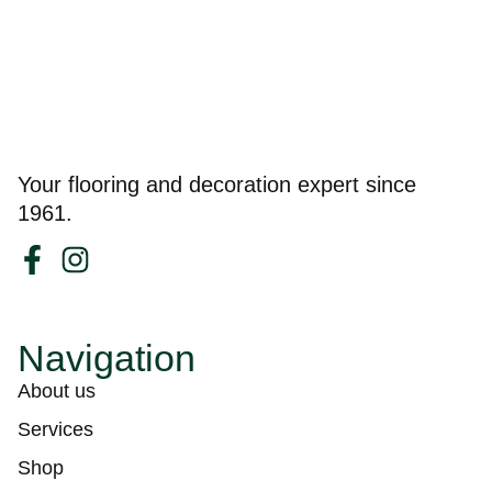
Your flooring and decoration expert since
1961.
Navigation
About us
Services
Shop