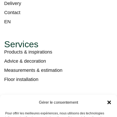
Delivery
Contact
EN
Services
Products & inspirations
Advice & decoration
Measurements & estimation
Floor installation
Contact
Gérer le consentement
(450) 373-0548
Pour offrir les meilleures expériences, nous utilisons des technologies