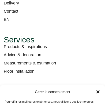
Delivery
Contact
EN
Services
Products & inspirations
Advice & decoration
Measurements & estimation
Floor installation
Contact
Gérer le consentement
(450) 373-0548
Pour offrir les meilleures expériences, nous utilisons des technologies