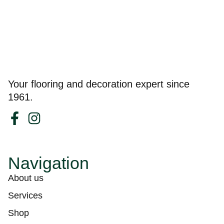
Your flooring and decoration expert since
1961.
Navigation
About us
Services
Shop