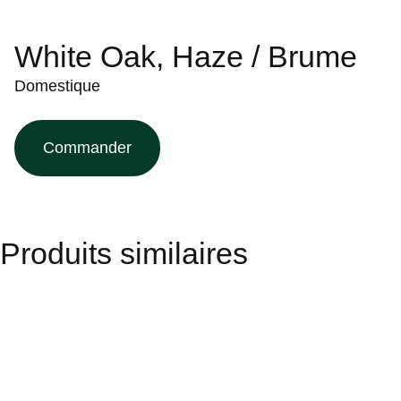
White Oak, Haze / Brume
Domestique
Commander
Produits similaires