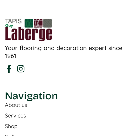
Your flooring and decoration expert since
1961.
Navigation
About us
Services
Shop