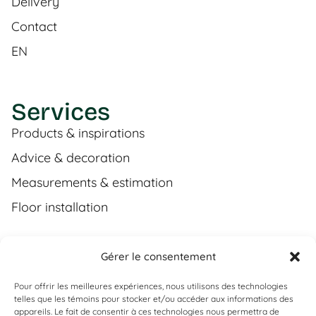
Delivery
Contact
EN
Services
Products & inspirations
Advice & decoration
Measurements & estimation
Floor installation
Gérer le consentement
Contact
Pour offrir les meilleures expériences, nous utilisons des technologies
(450) 373-0548
telles que les témoins pour stocker et/ou accéder aux informations des
appareils. Le fait de consentir à ces technologies nous permettra de