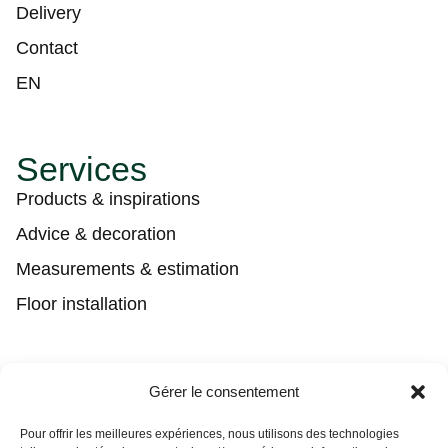
Delivery
Contact
EN
Services
Products & inspirations
Advice & decoration
Measurements & estimation
Floor installation
Contact
Gérer le consentement
(450) 373-0548
Pour offrir les meilleures expériences, nous utilisons des technologies