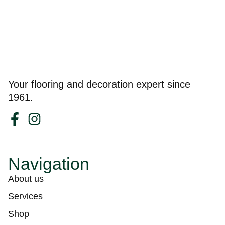
Your flooring and decoration expert since
1961.
Navigation
About us
Services
Shop