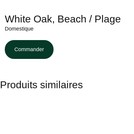
White Oak, Beach / Plage
Domestique
Commander
Produits similaires