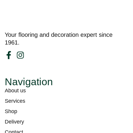
Your flooring and decoration expert since
1961.
Navigation
About us
Services
Shop
Delivery
Contact