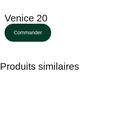
Venice 20
Commander
Produits similaires