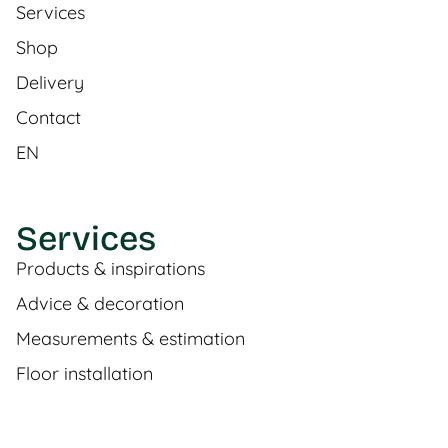
Services
Shop
Delivery
Contact
EN
Services
Products & inspirations
Advice & decoration
Measurements & estimation
Floor installation