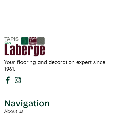
Your flooring and decoration expert since
1961.
Navigation
About us