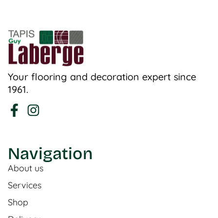
Your flooring and decoration expert since
1961.
Navigation
About us
Services
Shop