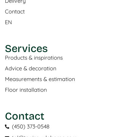
Delivery
Contact
EN
Services
Products & inspirations
Advice & decoration
Measurements & estimation
Floor installation
Contact
(450) 373-0548