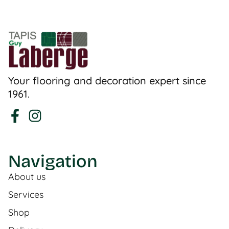
Your flooring and decoration expert since
1961.
Navigation
About us
Services
Shop