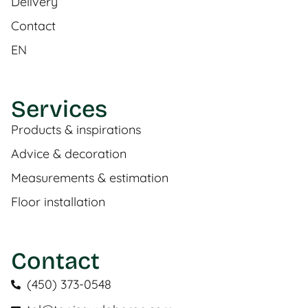
Delivery
Contact
EN
Services
Products & inspirations
Advice & decoration
Measurements & estimation
Floor installation
Contact
(450) 373-0548