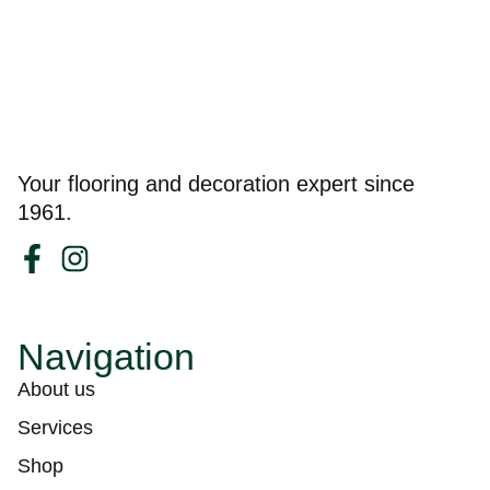
Your flooring and decoration expert since
1961.
Navigation
About us
Services
Shop