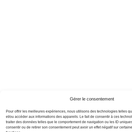
Gérer le consentement
Pour offrir les meilleures expériences, nous utilisons des technologies telles q
et/ou accéder aux informations des appareils. Le fait de consentir à ces techn
traiter des données telles que le comportement de navigation ou les ID uniques 
consentir ou de retirer son consentement peut avoir un effet négatif sur certaine