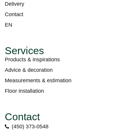
Delivery
Contact
EN
Services
Products & inspirations
Advice & decoration
Measurements & estimation
Floor installation
Contact
(450) 373-0548