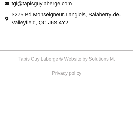
tgl@tapisguylaberge.com
3275 Bd Monseigneur-Langlois, Salaberry-de-
Valleyfield, QC J6S 4Y2
Tapis Guy Laberge © Website by
Solutions M.
Privacy policy