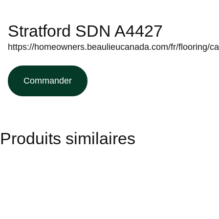
Stratford SDN A4427
https://homeowners.beaulieucanada.com/fr/flooring/c
Commander
Produits similaires