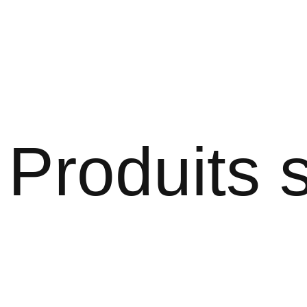
Produits s