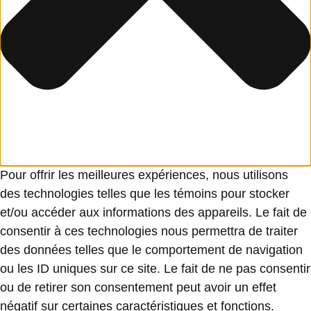
Pour offrir les meilleures expériences, nous utilisons
des technologies telles que les témoins pour stocker
et/ou accéder aux informations des appareils. Le fait de
consentir à ces technologies nous permettra de traiter
des données telles que le comportement de navigation
ou les ID uniques sur ce site. Le fait de ne pas consentir
ou de retirer son consentement peut avoir un effet
négatif sur certaines caractéristiques et fonctions.