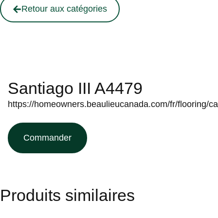
Retour aux catégories
Santiago III A4479
https://homeowners.beaulieucanada.com/fr/flooring/c
Commander
Produits similaires