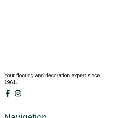
Your flooring and decoration expert since
1961.
Navigation