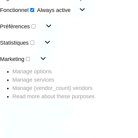
Fonctionnel
Always active
Préférences
Statistiques
Marketing
Manage options
Manage services
Manage {vendor_count} vendors
Read more about these purposes
Accepter
Refuser
Voir les préférences