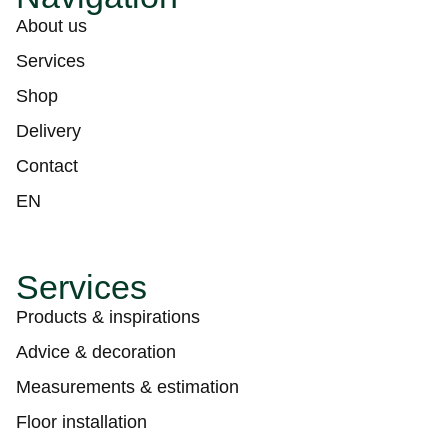
About us
Services
Shop
Delivery
Contact
EN
Services
Products & inspirations
Advice & decoration
Measurements & estimation
Floor installation