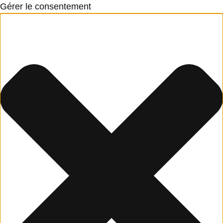
Gérer le consentement