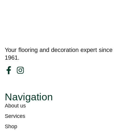
Your flooring and decoration expert since
1961.
Navigation
About us
Services
Shop