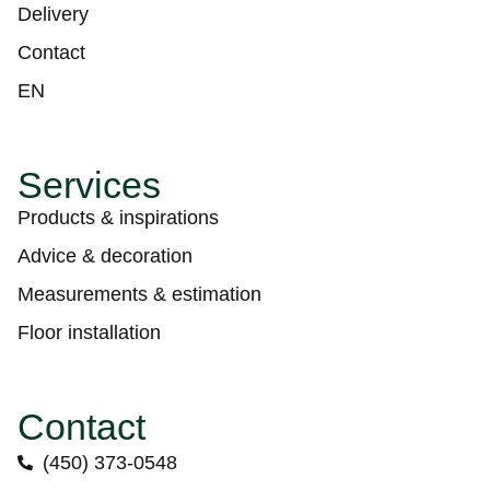
Delivery
Contact
EN
Services
Products & inspirations
Advice & decoration
Measurements & estimation
Floor installation
Contact
(450) 373-0548