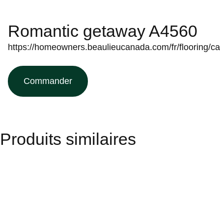
Romantic getaway A4560
https://homeowners.beaulieucanada.com/fr/flooring/c
Commander
Produits similaires