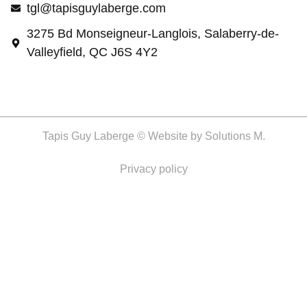
tgl@tapisguylaberge.com
3275 Bd Monseigneur-Langlois, Salaberry-de-
Valleyfield, QC J6S 4Y2
Tapis Guy Laberge © Website by
Solutions M.
Privacy policy