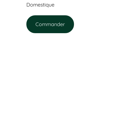
Domestique
Commander