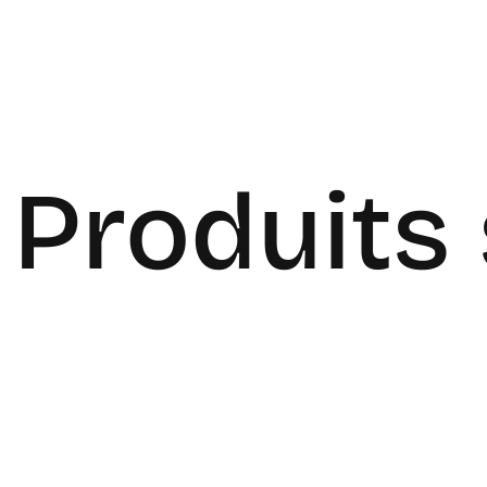
Produits 