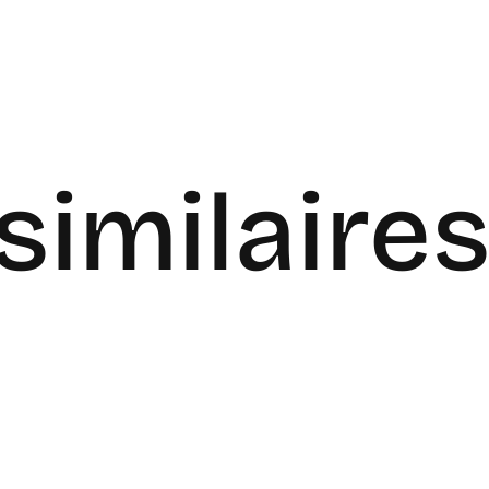
similaire