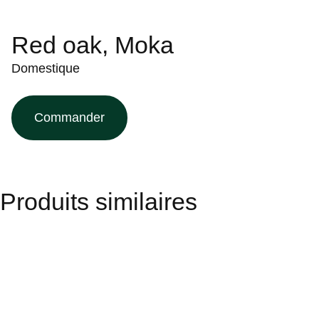
Red oak, Moka
Domestique
Commander
Produits similaires