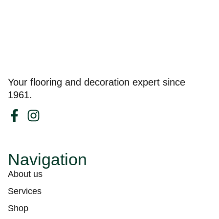
Your flooring and decoration expert since
1961.
Navigation
About us
Services
Shop