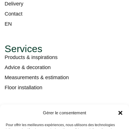
Delivery
Contact
EN
Services
Products & inspirations
Advice & decoration
Measurements & estimation
Floor installation
Contact
Gérer le consentement
(450) 373-0548
Pour offrir les meilleures expériences, nous utilisons des technologies