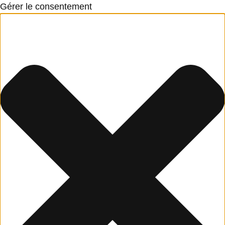
Gérer le consentement