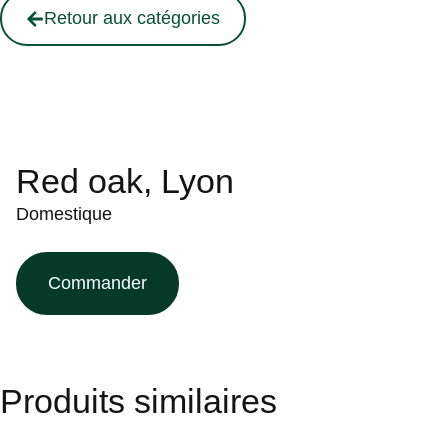
Retour aux catégories
Red oak, Lyon
Domestique
Commander
Produits similaires