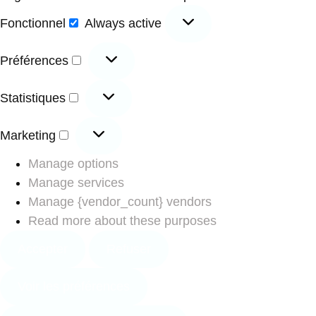
Fonctionnel
Always active
Préférences
Statistiques
Marketing
Manage options
Manage services
Manage {vendor_count} vendors
Read more about these purposes
Accepter
Refuser
Voir les préférences