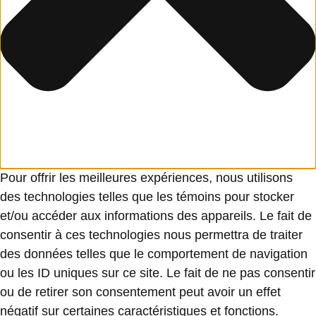
Pour offrir les meilleures expériences, nous utilisons
des technologies telles que les témoins pour stocker
et/ou accéder aux informations des appareils. Le fait de
consentir à ces technologies nous permettra de traiter
des données telles que le comportement de navigation
ou les ID uniques sur ce site. Le fait de ne pas consentir
ou de retirer son consentement peut avoir un effet
négatif sur certaines caractéristiques et fonctions.