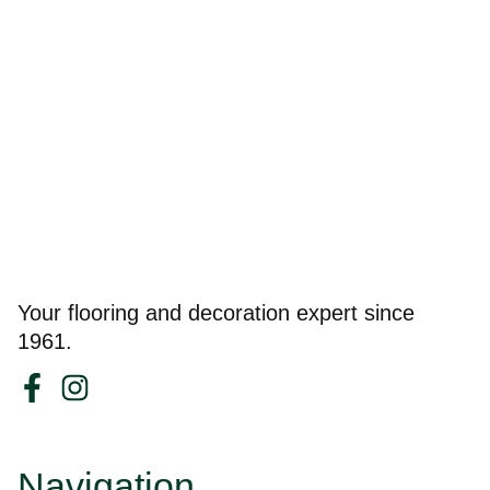
Your flooring and decoration expert since
1961.
Navigation