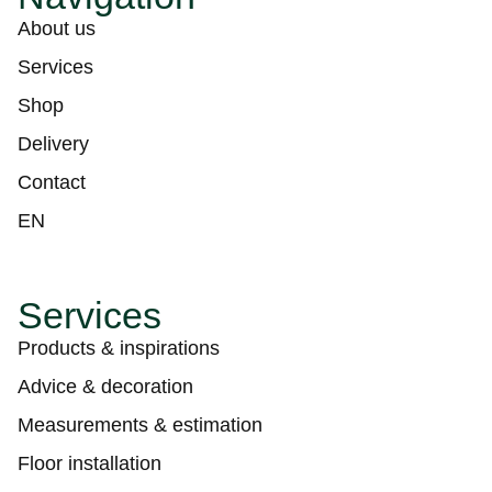
About us
Services
Shop
Delivery
Contact
EN
Services
Products & inspirations
Advice & decoration
Measurements & estimation
Floor installation