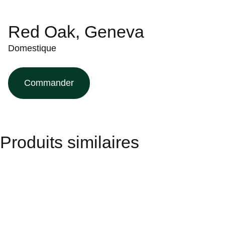
Red Oak, Geneva
Domestique
Commander
Produits similaires