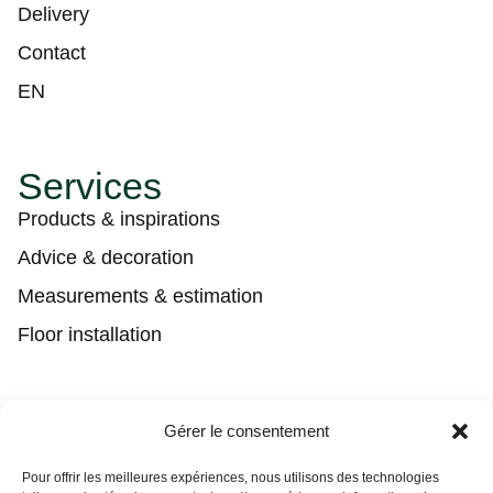
Delivery
Contact
EN
Services
Products & inspirations
Advice & decoration
Measurements & estimation
Floor installation
Contact
Gérer le consentement
(450) 373-0548
Pour offrir les meilleures expériences, nous utilisons des technologies