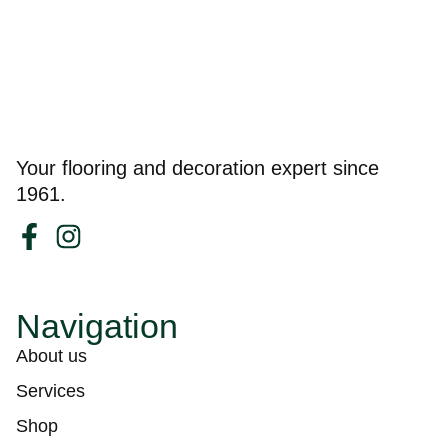
Your flooring and decoration expert since
1961.
Navigation
About us
Services
Shop