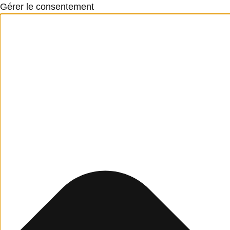
Gérer le consentement