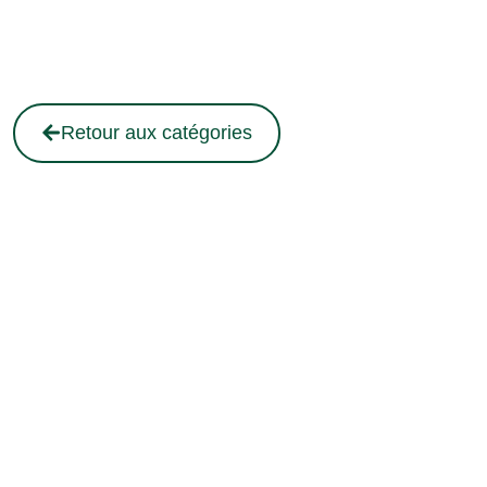
Retour aux catégories