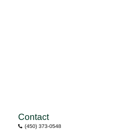
Contact
(450) 373-0548