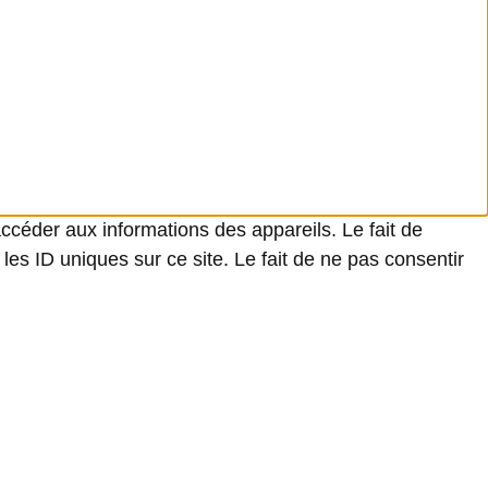
accéder aux informations des appareils. Le fait de
es ID uniques sur ce site. Le fait de ne pas consentir