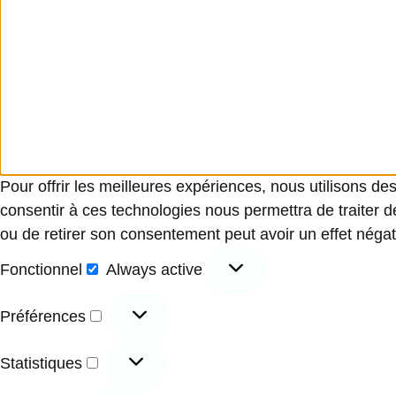
Pour offrir les meilleures expériences, nous utilisons de
consentir à ces technologies nous permettra de traiter d
ou de retirer son consentement peut avoir un effet négati
Fonctionnel
Always active
Préférences
Statistiques