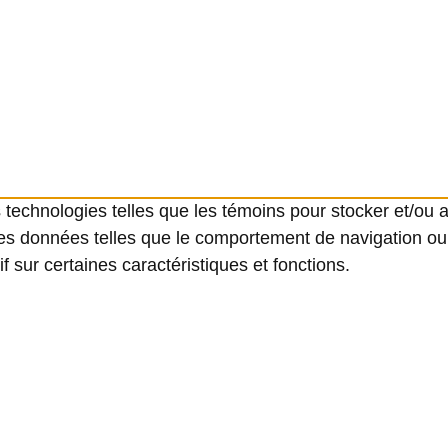
s technologies telles que les témoins pour stocker et/ou 
es données telles que le comportement de navigation ou l
f sur certaines caractéristiques et fonctions.