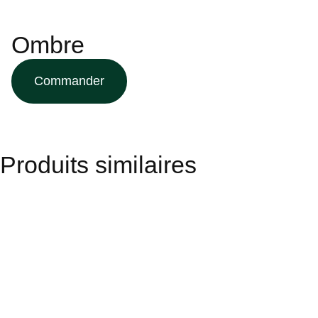
Ombre
Commander
Produits similaires