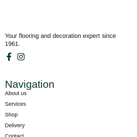
Your flooring and decoration expert since
1961.
Navigation
About us
Services
Shop
Delivery
Contact