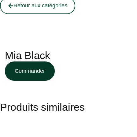
Retour aux catégories
Mia Black
Commander
Produits similaires