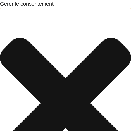
Gérer le consentement