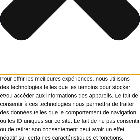
Pour offrir les meilleures expériences, nous utilisons
des technologies telles que les témoins pour stocker
et/ou accéder aux informations des appareils. Le fait de
consentir à ces technologies nous permettra de traiter
des données telles que le comportement de navigation
ou les ID uniques sur ce site. Le fait de ne pas consentir
ou de retirer son consentement peut avoir un effet
négatif sur certaines caractéristiques et fonctions.