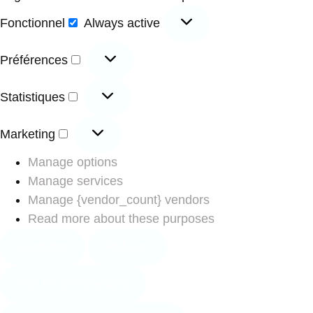
Fonctionnel
Always active
Préférences
Statistiques
Marketing
Manage options
Manage services
Manage {vendor_count} vendors
Read more about these purposes
Accepter
Refuser
Voir les préférences