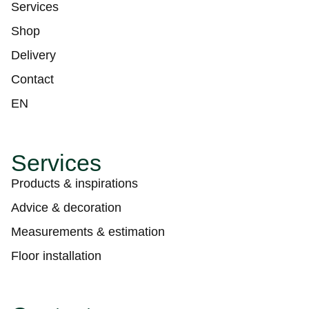
Services
Shop
Delivery
Contact
EN
Services
Products & inspirations
Advice & decoration
Measurements & estimation
Floor installation