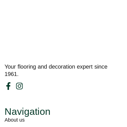
Your flooring and decoration expert since
1961.
Navigation
About us