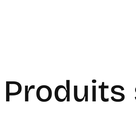
Produits 