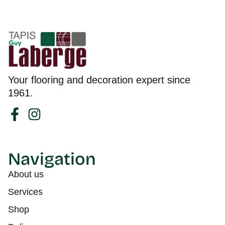
Your flooring and decoration expert since
1961.
Navigation
About us
Services
Shop