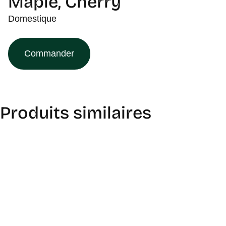
Maple, Cherry
Domestique
Commander
Produits similaires