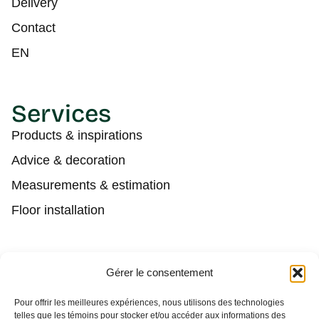
Delivery
Contact
EN
Services
Products & inspirations
Advice & decoration
Measurements & estimation
Floor installation
Contact
Gérer le consentement
(450) 373-0548
Pour offrir les meilleures expériences, nous utilisons des technologies
telles que les témoins pour stocker et/ou accéder aux informations des