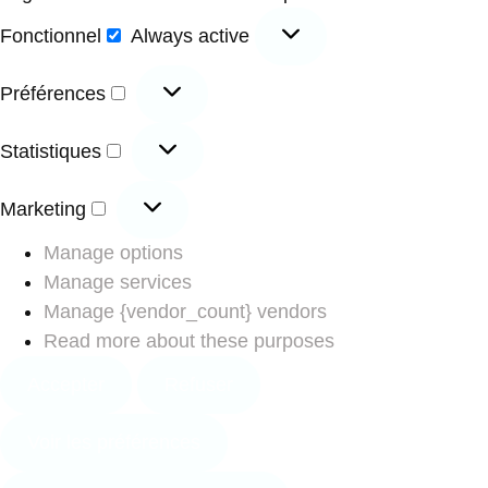
Fonctionnel
Always active
Préférences
Statistiques
Marketing
Manage options
Manage services
Manage {vendor_count} vendors
Read more about these purposes
Accepter
Refuser
Voir les préférences