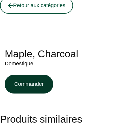
Retour aux catégories
Maple, Charcoal
Domestique
Commander
Produits similaires