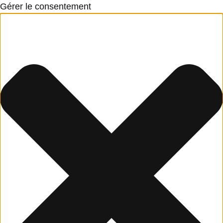
Gérer le consentement