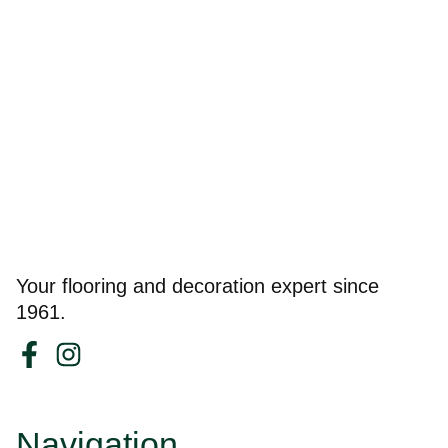
Your flooring and decoration expert since
1961.
Navigation