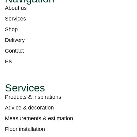
About us
Services
Shop
Delivery
Contact
EN
Services
Products & inspirations
Advice & decoration
Measurements & estimation
Floor installation