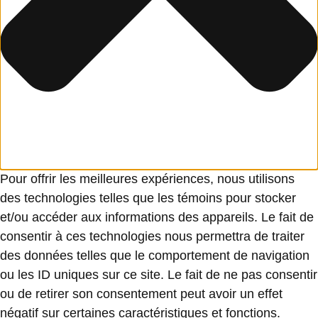
Pour offrir les meilleures expériences, nous utilisons
des technologies telles que les témoins pour stocker
et/ou accéder aux informations des appareils. Le fait de
consentir à ces technologies nous permettra de traiter
des données telles que le comportement de navigation
ou les ID uniques sur ce site. Le fait de ne pas consentir
ou de retirer son consentement peut avoir un effet
négatif sur certaines caractéristiques et fonctions.