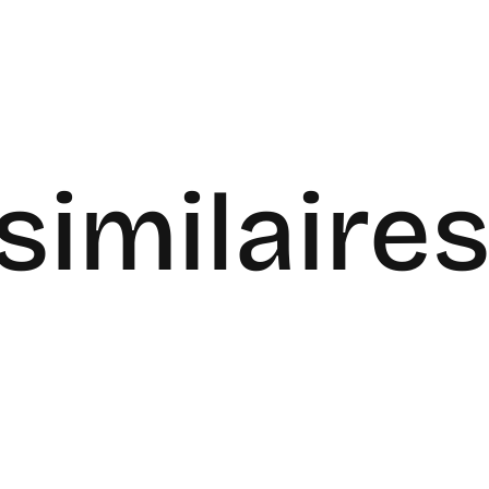
similaire