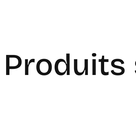
Produits 