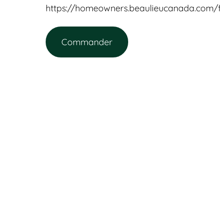
https://homeowners.beaulieucanada.com/
Commander