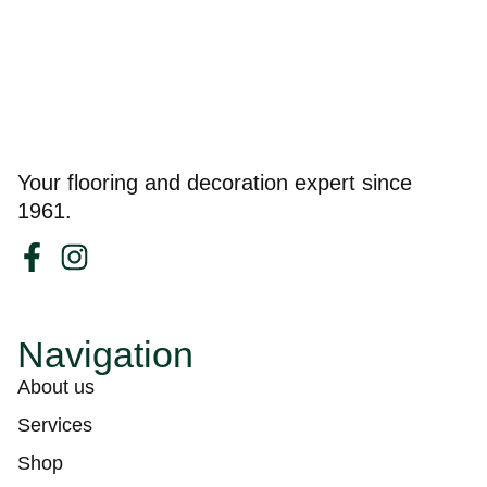
Your flooring and decoration expert since
1961.
Navigation
About us
Services
Shop