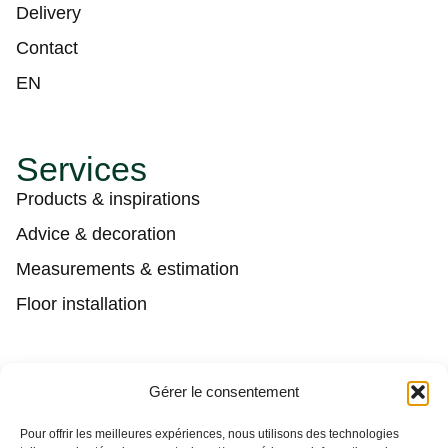
Delivery
Contact
EN
Services
Products & inspirations
Advice & decoration
Measurements & estimation
Floor installation
Contact
Gérer le consentement
(450) 373-0548
Pour offrir les meilleures expériences, nous utilisons des technologies