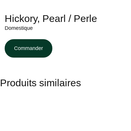
Hickory, Pearl / Perle
Domestique
Commander
Produits similaires