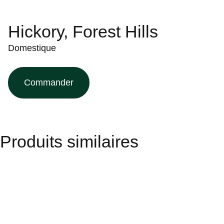
Hickory, Forest Hills
Domestique
Commander
Produits similaires