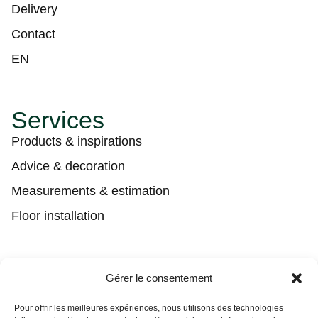
Delivery
Contact
EN
Services
Products & inspirations
Advice & decoration
Measurements & estimation
Floor installation
Contact
Gérer le consentement
(450) 373-0548
Pour offrir les meilleures expériences, nous utilisons des technologies