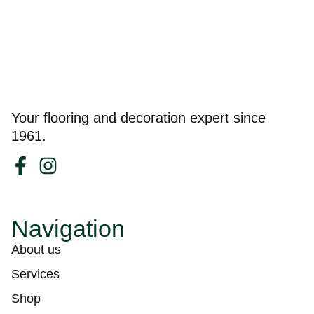
Your flooring and decoration expert since
1961.
Navigation
About us
Services
Shop