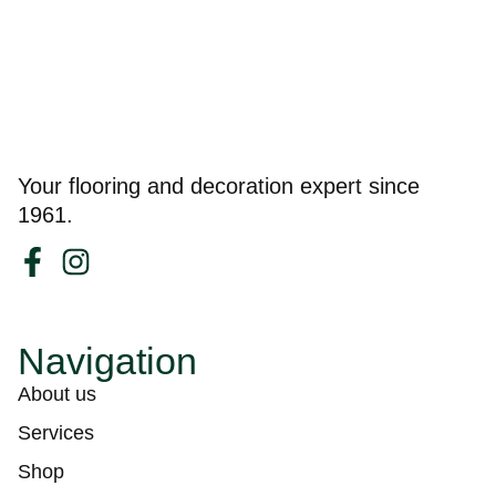
Your flooring and decoration expert since
1961.
Navigation
About us
Services
Shop