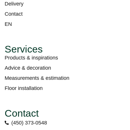
Delivery
Contact
EN
Services
Products & inspirations
Advice & decoration
Measurements & estimation
Floor installation
Contact
(450) 373-0548