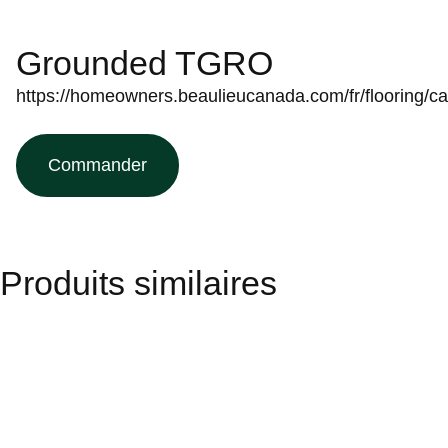
Grounded TGRO
https://homeowners.beaulieucanada.com/fr/flooring/car
Commander
Produits similaires