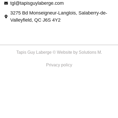
tgl@tapisguylaberge.com
3275 Bd Monseigneur-Langlois, Salaberry-de-
Valleyfield, QC J6S 4Y2
Tapis Guy Laberge © Website by
Solutions M.
Privacy policy