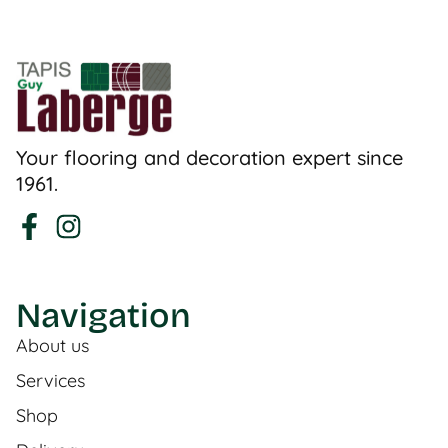
Your flooring and decoration expert since
1961.
Navigation
About us
Services
Shop