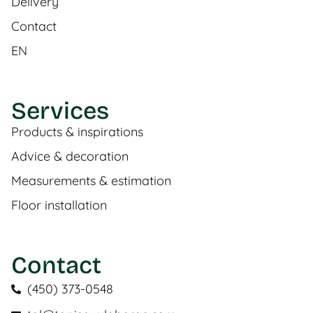
Delivery
Contact
EN
Services
Products & inspirations
Advice & decoration
Measurements & estimation
Floor installation
Contact
(450) 373-0548