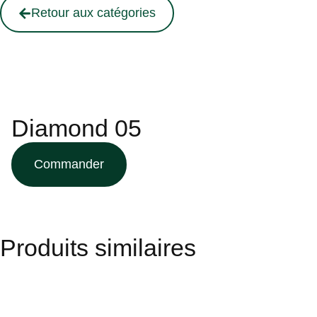
Retour aux catégories
Diamond 05
Commander
Produits similaires