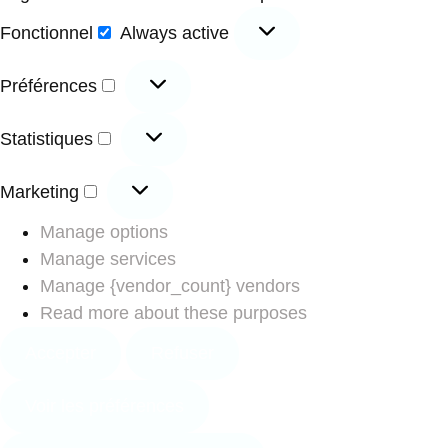
Fonctionnel
Always active
Préférences
Statistiques
Marketing
Manage options
Manage services
Manage {vendor_count} vendors
Read more about these purposes
Accepter
Refuser
Voir les préférences