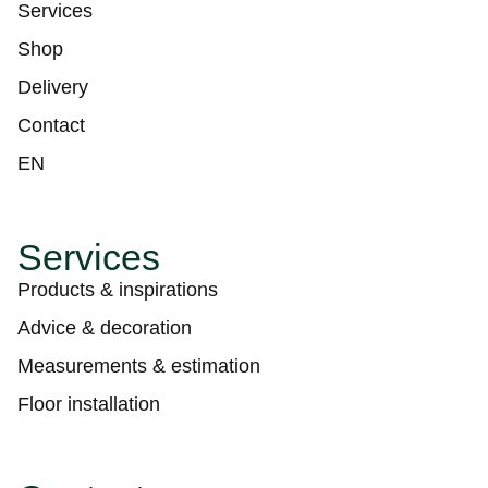
Services
Shop
Delivery
Contact
EN
Services
Products & inspirations
Advice & decoration
Measurements & estimation
Floor installation