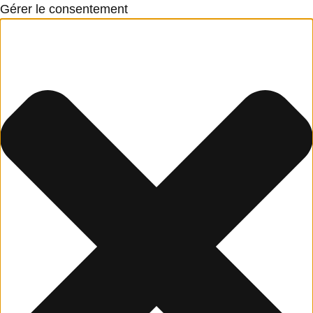
Gérer le consentement