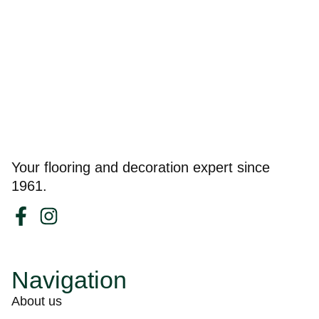
Your flooring and decoration expert since
1961.
Navigation
About us