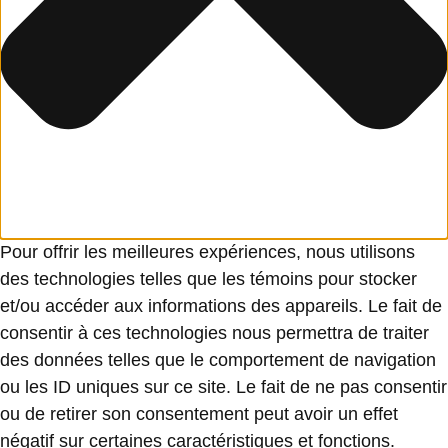
Pour offrir les meilleures expériences, nous utilisons
des technologies telles que les témoins pour stocker
et/ou accéder aux informations des appareils. Le fait de
consentir à ces technologies nous permettra de traiter
des données telles que le comportement de navigation
ou les ID uniques sur ce site. Le fait de ne pas consentir
ou de retirer son consentement peut avoir un effet
négatif sur certaines caractéristiques et fonctions.