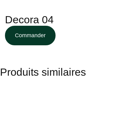
Decora 04
Commander
Produits similaires