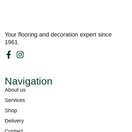
Your flooring and decoration expert since
1961.
Navigation
About us
Services
Shop
Delivery
Contact