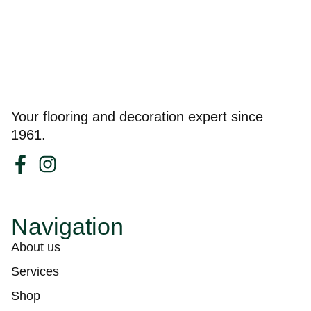
Your flooring and decoration expert since
1961.
Navigation
About us
Services
Shop