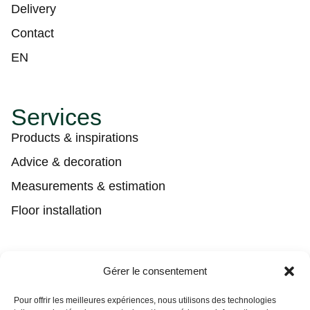
Delivery
Contact
EN
Services
Products & inspirations
Advice & decoration
Measurements & estimation
Floor installation
Contact
Gérer le consentement
(450) 373-0548
Pour offrir les meilleures expériences, nous utilisons des technologies