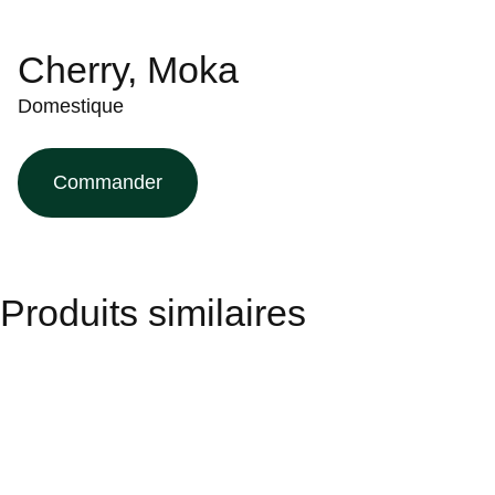
Cherry, Moka
Domestique
Commander
Produits similaires