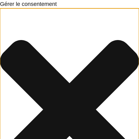
Gérer le consentement