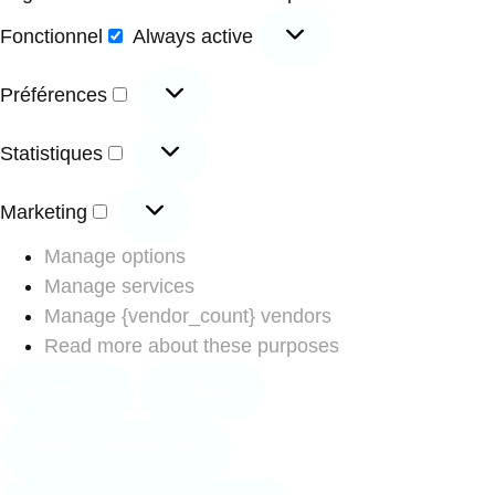
Fonctionnel
Always active
Préférences
Statistiques
Marketing
Manage options
Manage services
Manage {vendor_count} vendors
Read more about these purposes
Accepter
Refuser
Voir les préférences