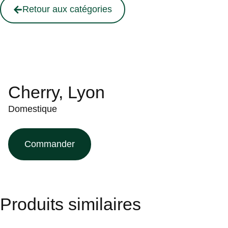
Retour aux catégories
Cherry, Lyon
Domestique
Commander
Produits similaires