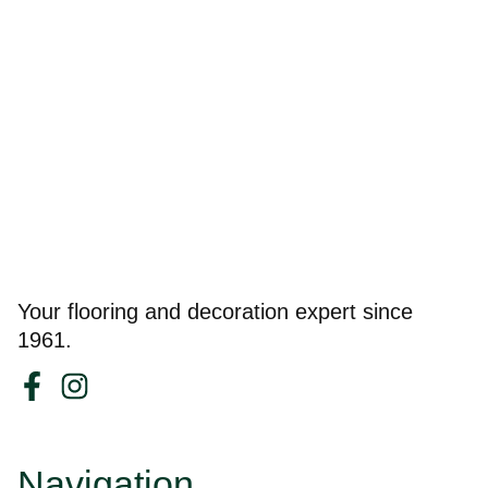
Your flooring and decoration expert since
1961.
Navigation