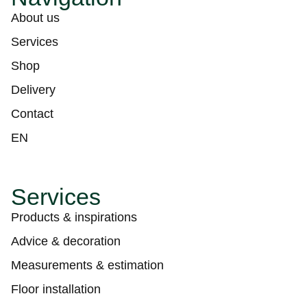
About us
Services
Shop
Delivery
Contact
EN
Services
Products & inspirations
Advice & decoration
Measurements & estimation
Floor installation