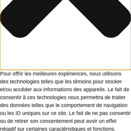
Pour offrir les meilleures expériences, nous utilisons
des technologies telles que les témoins pour stocker
et/ou accéder aux informations des appareils. Le fait de
consentir à ces technologies nous permettra de traiter
des données telles que le comportement de navigation
ou les ID uniques sur ce site. Le fait de ne pas consentir
ou de retirer son consentement peut avoir un effet
négatif sur certaines caractéristiques et fonctions.