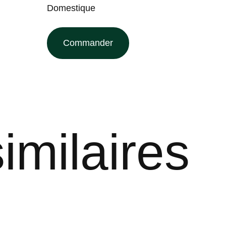
Domestique
Commander
imilaires