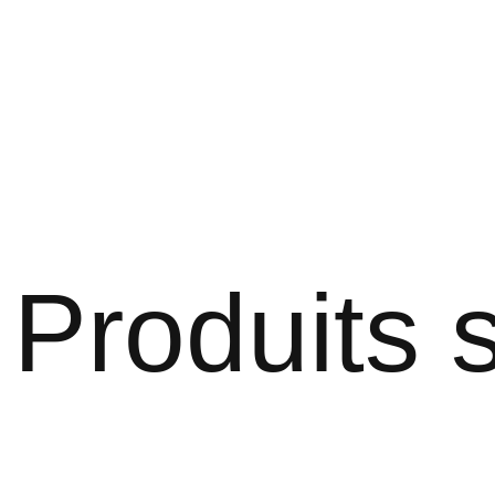
Produits s