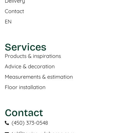
Delivery
Contact
EN
Services
Products & inspirations
Advice & decoration
Measurements & estimation
Floor installation
Contact
(450) 373-0548