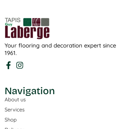
Your flooring and decoration expert since
1961.
Navigation
About us
Services
Shop