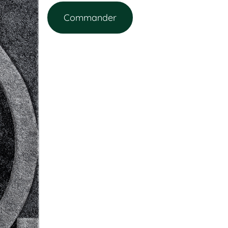
Commander