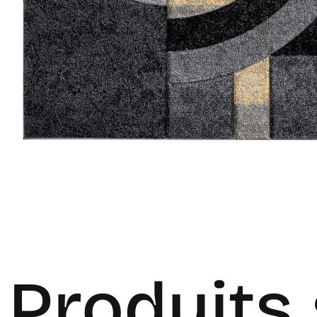
Produits 