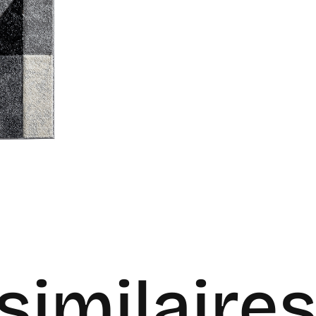
similaire